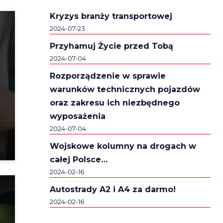
Kryzys branży transportowej
2024-07-23
Przyhamuj Życie przed Tobą
2024-07-04
Rozporządzenie w sprawie
warunków technicznych pojazdów
oraz zakresu ich niezbędnego
wyposażenia
2024-07-04
Wojskowe kolumny na drogach w
całej Polsce…
2024-02-16
Autostrady A2 i A4 za darmo!
2024-02-16