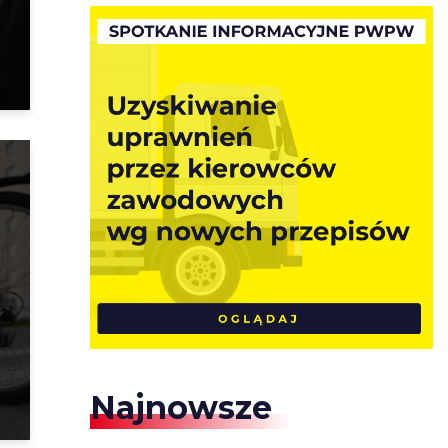
Najnowsze