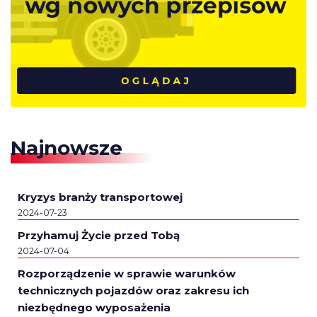
Najnowsze
Kryzys branży transportowej
2024-07-23
Przyhamuj Życie przed Tobą
2024-07-04
Rozporządzenie w sprawie warunków
technicznych pojazdów oraz zakresu ich
niezbędnego wyposażenia