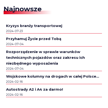
Najnowsze
Kryzys branży transportowej
2024-07-23
Przyhamuj Życie przed Tobą
2024-07-04
Rozporządzenie w sprawie warunków
technicznych pojazdów oraz zakresu ich
niezbędnego wyposażenia
2024-07-04
Wojskowe kolumny na drogach w całej Polsce…
2024-02-16
Autostrady A2 i A4 za darmo!
2024-02-16