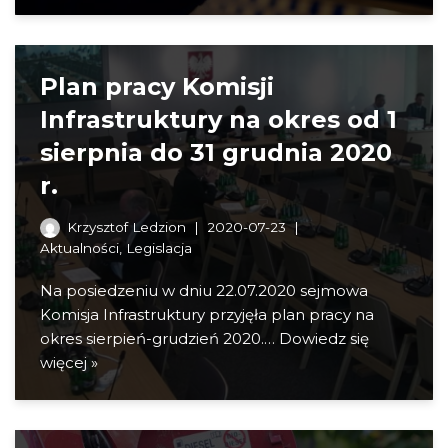
Plan pracy Komisji
Infrastruktury na okres od 1
sierpnia do 31 grudnia 2020
r.
Krzysztof Ledzion
2020-07-23
Aktualności
,
Legislacja
Na posiedzeniu w dniu 22.07.2020 sejmowa
Komisja Infrastruktury przyjęła plan pracy na
okres sierpień-grudzień 2020.…
Dowiedz się
więcej »