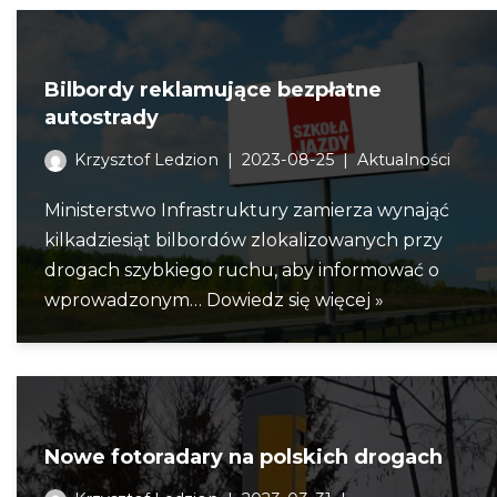
Bilbordy reklamujące bezpłatne
autostrady
Krzysztof Ledzion
2023-08-25
Aktualności
Ministerstwo Infrastruktury zamierza wynająć
kilkadziesiąt bilbordów zlokalizowanych przy
drogach szybkiego ruchu, aby informować o
wprowadzonym…
Dowiedz się więcej »
Nowe fotoradary na polskich drogach