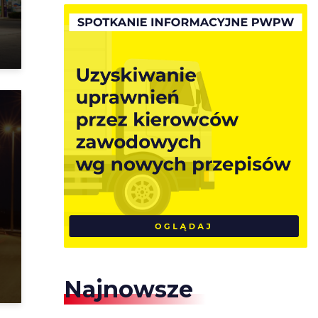
Najnowsze