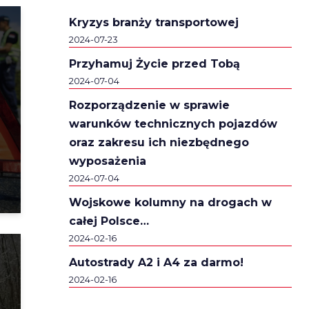
Kryzys branży transportowej
2024-07-23
Przyhamuj Życie przed Tobą
2024-07-04
Rozporządzenie w sprawie
warunków technicznych pojazdów
oraz zakresu ich niezbędnego
wyposażenia
2024-07-04
Wojskowe kolumny na drogach w
całej Polsce…
2024-02-16
Autostrady A2 i A4 za darmo!
2024-02-16