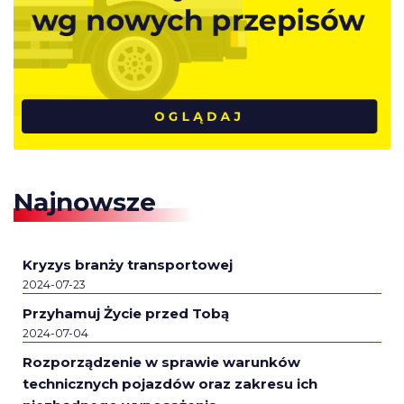
Najnowsze
Kryzys branży transportowej
2024-07-23
Przyhamuj Życie przed Tobą
2024-07-04
Rozporządzenie w sprawie warunków
technicznych pojazdów oraz zakresu ich