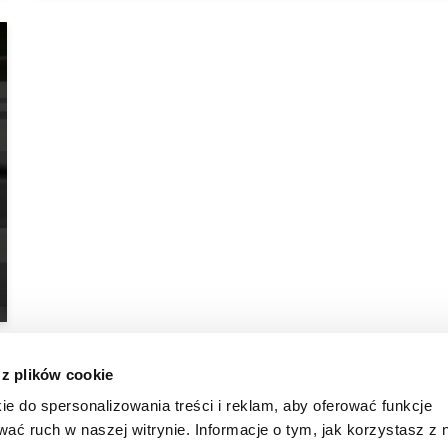
 z plików cookie
ie do spersonalizowania treści i reklam, aby oferować funkcje
wać ruch w naszej witrynie. Informacje o tym, jak korzystasz z 