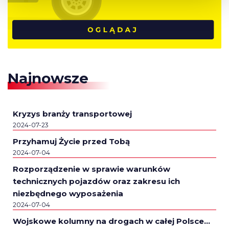
Najnowsze
Kryzys branży transportowej
2024-07-23
Przyhamuj Życie przed Tobą
2024-07-04
Rozporządzenie w sprawie warunków
technicznych pojazdów oraz zakresu ich
niezbędnego wyposażenia
2024-07-04
Wojskowe kolumny na drogach w całej Polsce…