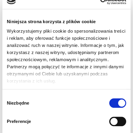
sygnalizatorem…
Dowiedz się więcej »
Niniejsza strona korzysta z plików cookie
Wykorzystujemy pliki cookie do spersonalizowania treści
i reklam, aby oferować funkcje społecznościowe i
analizować ruch w naszej witrynie. Informacje o tym, jak
korzystasz z naszej witryny, udostępniamy partnerom
społecznościowym, reklamowym i analitycznym.
Partnerzy mogą połączyć te informacje z innymi danymi
otrzymanymi od Ciebie lub uzyskanymi podczas
korzystania z ich usług.
Wybór
Niezbędne
zgody
Preferencje