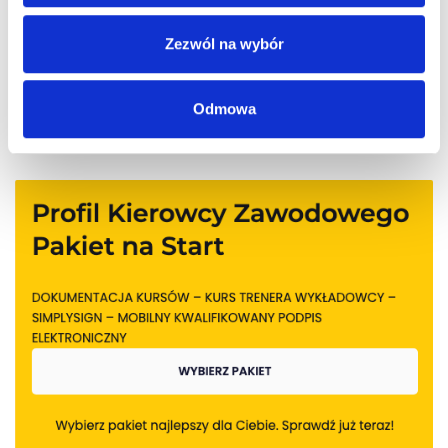
Zezwól na wybór
Odmowa