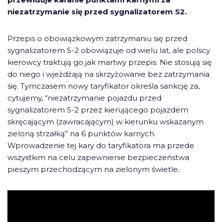
niezatrzymanie się przed sygnalizatorem S2.
Przepis o obowiązkowym zatrzymaniu się przed
sygnalizatorem S-2 obowiązuje od wielu lat, ale polscy
kierowcy traktują go jak martwy przepis. Nie stosują się
do niego i wjeżdżają na skrzyżowanie bez zatrzymania
się. Tymczasem nowy taryfikator określa sankcję za,
cytujemy, “niezatrzymanie pojazdu przed
sygnalizatorem S-2 przez kierującego pojazdem
skręcającym (zawracającym) w kierunku wskazanym
zieloną strzałką” na 6 punktów karnych.
Wprowadzenie tej kary do taryfikatora ma przede
wszystkim na celu zapewnienie bezpieczeństwa
pieszym przechodzącym na zielonym świetle.