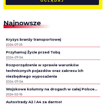
Najnowsze
Kryzys branży transportowej
2024-07-23
Przyhamuj Życie przed Tobą
2024-07-04
Rozporządzenie w sprawie warunków
technicznych pojazdów oraz zakresu ich
niezbędnego wyposażenia
2024-07-04
Wojskowe kolumny na drogach w całej Polsce…
2024-02-16
Autostrady A2 i A4 za darmo!