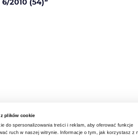
 6/2010 (54)”
 z plików cookie
ie do spersonalizowania treści i reklam, aby oferować funkcje
wać ruch w naszej witrynie. Informacje o tym, jak korzystasz z 