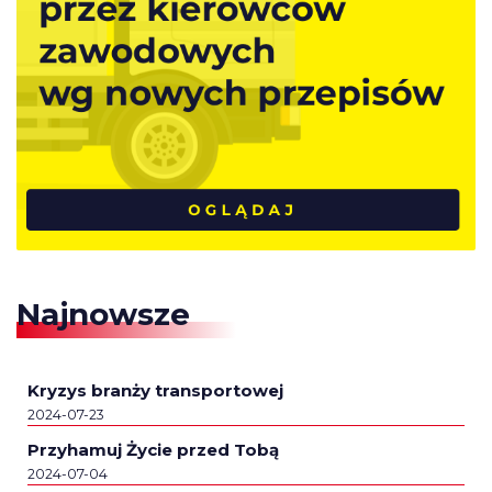
Najnowsze
Kryzys branży transportowej
2024-07-23
Przyhamuj Życie przed Tobą
2024-07-04