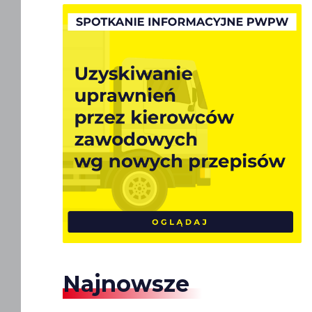
Najnowsze