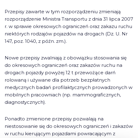
Przepisy zawarte w tym rozporządzeniu zmieniają
rozporządzenie Ministra Transportu z dnia 31 lipca 2007
r. w sprawie okresowych ograniczeń oraz zakazu ruchu
niektórych rodzajów pojazdów na drogach (Dz. U. Nr
147, poz. 1040, z późn. zm.).
Nowe przepisy zwalniają z obowiązku stosowania się
do okresowych ograniczeń oraz zakazów ruchu na
drogach pojazdy powyżej 12 t przewożące darń
rolowaną i używane dla potrzeb bezpłatnych
medycznych badań profilaktycznych prowadzonych w
mobilnych pracowniach (np. mammograficznych,
diagnostycznych).
Ponadto zmienione przepisy pozwalają na
niestosowanie się do okresowych ograniczeń i zakazów
w ruchu kierującym pojazdami powracającym z