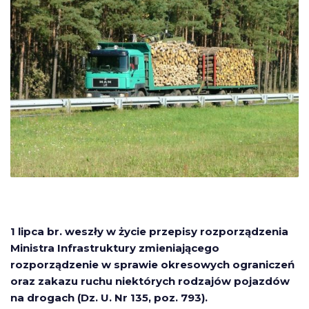
1 lipca br. weszły w życie przepisy rozporządzenia
Ministra Infrastruktury zmieniającego
rozporządzenie w sprawie okresowych ograniczeń
oraz zakazu ruchu niektórych rodzajów pojazdów
na drogach (Dz. U. Nr 135, poz. 793).