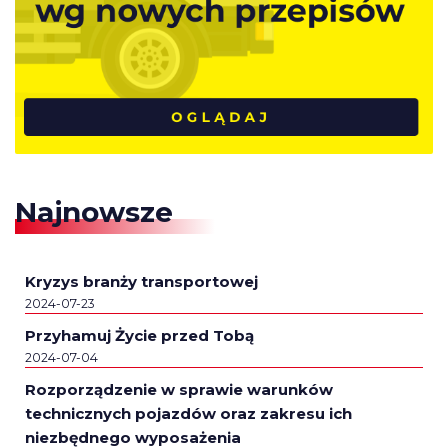
Najnowsze
Kryzys branży transportowej
2024-07-23
Przyhamuj Życie przed Tobą
2024-07-04
Rozporządzenie w sprawie warunków
technicznych pojazdów oraz zakresu ich
niezbędnego wyposażenia