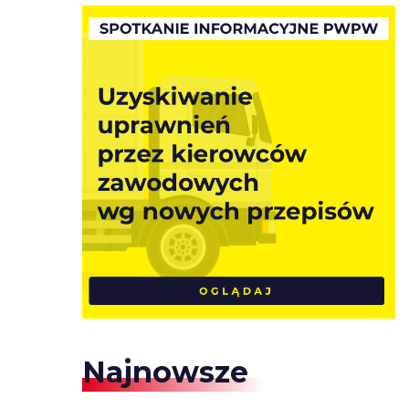
Najnowsze