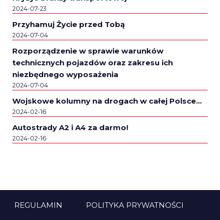
2024-07-23
Przyhamuj Życie przed Tobą
2024-07-04
Rozporządzenie w sprawie warunków
technicznych pojazdów oraz zakresu ich
niezbędnego wyposażenia
2024-07-04
Wojskowe kolumny na drogach w całej Polsce…
2024-02-16
Autostrady A2 i A4 za darmo!
2024-02-16
REGULAMIN
POLITYKA PRYWATNOŚCI