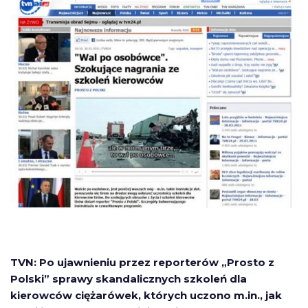
TVN: Po ujawnieniu przez reporterów „Prosto z
Polski” sprawy skandalicznych szkoleń dla
kierowców ciężarówek, których uczono m.in., jak