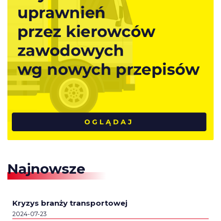
Najnowsze
Kryzys branży transportowej
2024-07-23