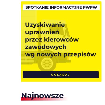
Najnowsze