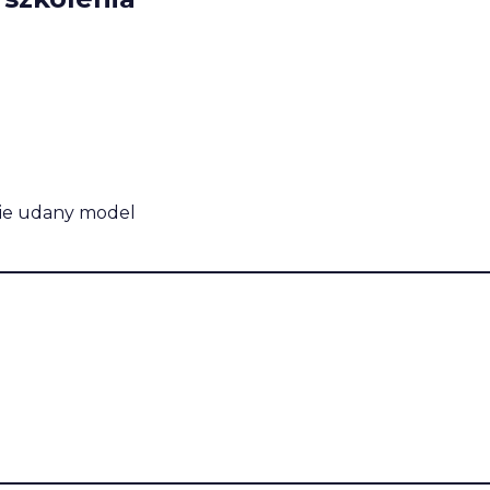
nie udany model