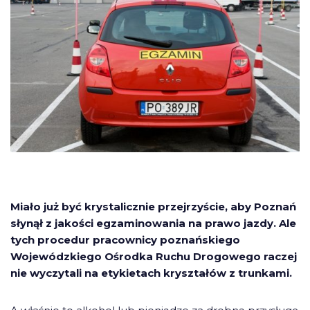
Miało już być krystalicznie przejrzyście, aby Poznań
słynął z jakości egzaminowania na prawo jazdy. Ale
tych procedur pracownicy poznańskiego
Wojewódzkiego Ośrodka Ruchu Drogowego raczej
nie wyczytali na etykietach kryształów z trunkami.