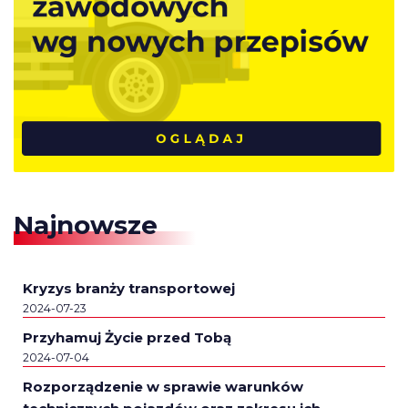
Najnowsze
Kryzys branży transportowej
2024-07-23
Przyhamuj Życie przed Tobą
2024-07-04
Rozporządzenie w sprawie warunków