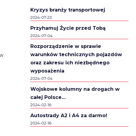
Kryzys branży transportowej
2024-07-23
Przyhamuj Życie przed Tobą
2024-07-04
Rozporządzenie w sprawie
warunków technicznych pojazdów
 w
oraz zakresu ich niezbędnego
wyposażenia
2024-07-04
Wojskowe kolumny na drogach w
całej Polsce…
2024-02-16
Autostrady A2 i A4 za darmo!
2024-02-16