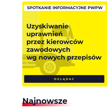
Najnowsze