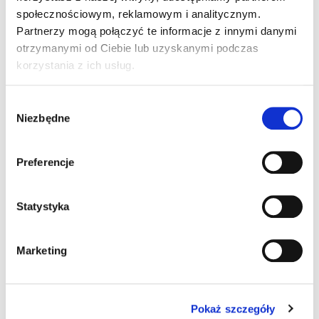
społecznościowym, reklamowym i analitycznym.
Partnerzy mogą połączyć te informacje z innymi danymi
otrzymanymi od Ciebie lub uzyskanymi podczas
korzystania z ich usług.
Wybór
Niezbędne
zgody
Preferencje
Statystyka
Marketing
Pokaż szczegóły