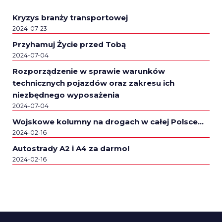
Kryzys branży transportowej
2024-07-23
Przyhamuj Życie przed Tobą
2024-07-04
Rozporządzenie w sprawie warunków
technicznych pojazdów oraz zakresu ich
niezbędnego wyposażenia
2024-07-04
Wojskowe kolumny na drogach w całej Polsce…
2024-02-16
Autostrady A2 i A4 za darmo!
2024-02-16