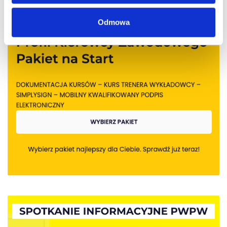
Odmowa