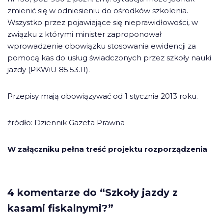
zmienić się w odniesieniu do ośrodków szkolenia.
Wszystko przez pojawiające się nieprawidłowości, w
związku z którymi minister zaproponował
wprowadzenie obowiązku stosowania ewidencji za
pomocą kas do usług świadczonych przez szkoły nauki
jazdy (PKWiU 85.53.11).
Przepisy mają obowiązywać od 1 stycznia 2013 roku.
źródło: Dziennik Gazeta Prawna
W załączniku pełna treść projektu rozporządzenia
4 komentarze do “Szkoły jazdy z
kasami fiskalnymi?”