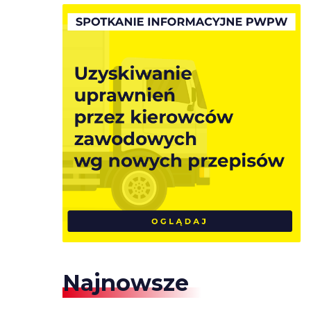
Najnowsze