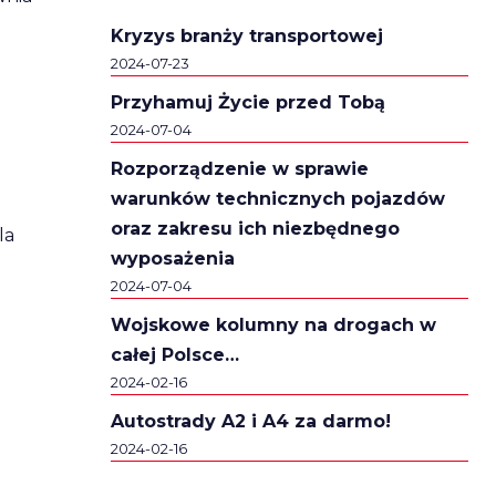
Kryzys branży transportowej
2024-07-23
Przyhamuj Życie przed Tobą
2024-07-04
Rozporządzenie w sprawie
warunków technicznych pojazdów
oraz zakresu ich niezbędnego
la
wyposażenia
2024-07-04
Wojskowe kolumny na drogach w
całej Polsce…
2024-02-16
Autostrady A2 i A4 za darmo!
2024-02-16