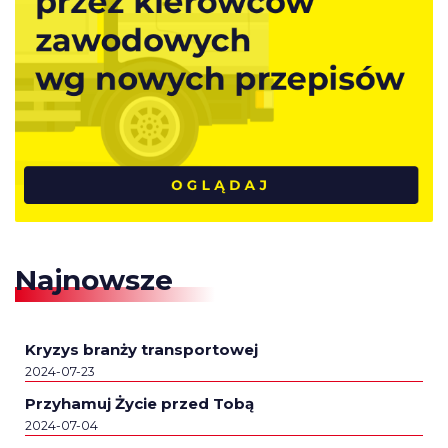
Najnowsze
Kryzys branży transportowej
2024-07-23
Przyhamuj Życie przed Tobą
2024-07-04