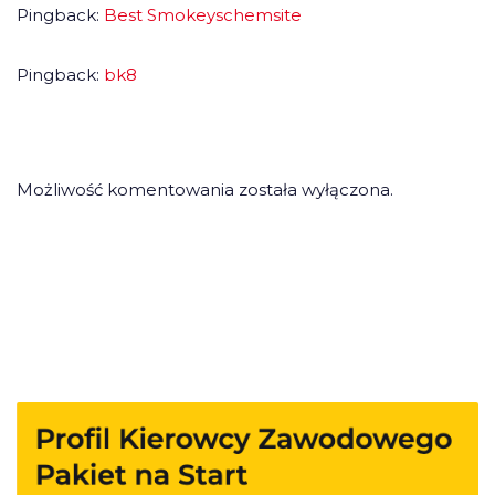
Pingback:
Best Smokeyschemsite
Pingback:
bk8
Możliwość komentowania została wyłączona.