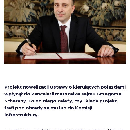
Projekt nowelizacji Ustawy o kierujących pojazdami
wpłynął do kancelarii marszałka sejmu Grzegorza
Schetyny. To od niego zależy, czy i kiedy projekt
trafi pod obrady sejmu lub do Komisji
Infrastruktury.