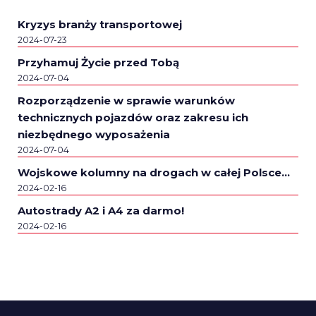
Kryzys branży transportowej
2024-07-23
Przyhamuj Życie przed Tobą
2024-07-04
Rozporządzenie w sprawie warunków
technicznych pojazdów oraz zakresu ich
niezbędnego wyposażenia
2024-07-04
Wojskowe kolumny na drogach w całej Polsce…
2024-02-16
Autostrady A2 i A4 za darmo!
2024-02-16