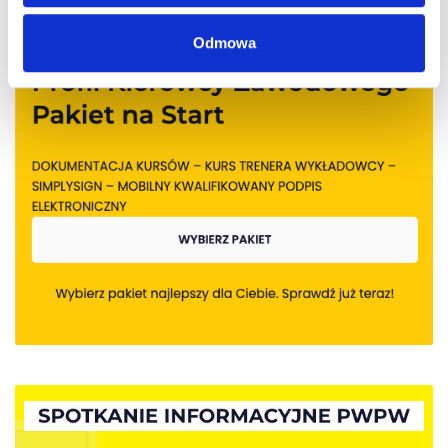
Odmowa