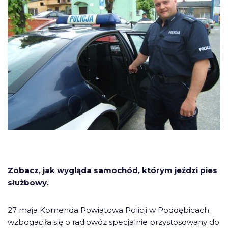
Zobacz, jak wygląda samochód, którym jeździ pies
służbowy.
27 maja Komenda Powiatowa Policji w Poddębicach
wzbogaciła się o radiowóz specjalnie przystosowany do