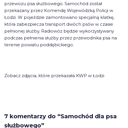
przewozu psa służbowego. Samochód został
przekazany przez Komendę Wojewódzką Policji w
Łodzi. W pojeździe zamontowano specjalną klatkę,
która zabezpiecza transport dwóch psów w czasie
pełnionej służby. Radiowóz będzie wykorzystywany
podczas pełnienia służby przez przewodnika psa na
terenie powiatu poddębickiego.
Zobacz zdjęcia, które przekazała KWP w Łodzi
7 komentarzy do “Samochód dla psa
służbowego”