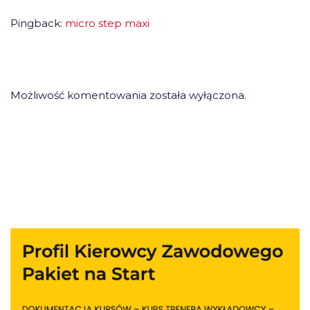
Pingback:
micro step maxi
Możliwość komentowania została wyłączona.