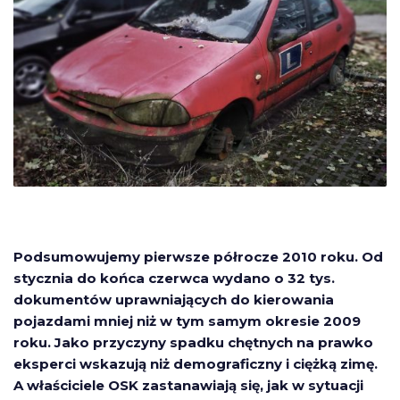
Podsumowujemy pierwsze półrocze 2010 roku. Od
stycznia do końca czerwca wydano o 32 tys.
dokumentów uprawniających do kierowania
pojazdami mniej niż w tym samym okresie 2009
roku. Jako przyczyny spadku chętnych na prawko
eksperci wskazują niż demograficzny i ciężką zimę.
A właściciele OSK zastanawiają się, jak w sytuacji