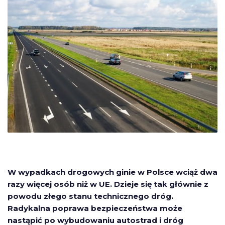
W wypadkach drogowych ginie w Polsce wciąż dwa
razy więcej osób niż w UE. Dzieje się tak głównie z
powodu złego stanu technicznego dróg.
Radykalna poprawa bezpieczeństwa może
nastąpić po wybudowaniu autostrad i dróg