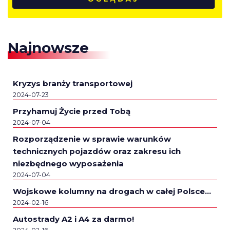
Najnowsze
Kryzys branży transportowej
2024-07-23
Przyhamuj Życie przed Tobą
2024-07-04
Rozporządzenie w sprawie warunków
technicznych pojazdów oraz zakresu ich
niezbędnego wyposażenia
2024-07-04
Wojskowe kolumny na drogach w całej Polsce…
2024-02-16
Autostrady A2 i A4 za darmo!