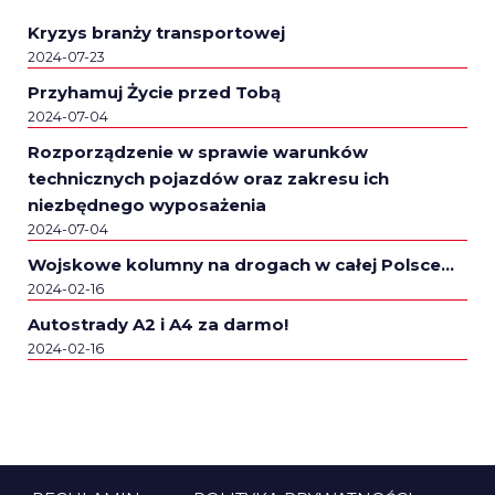
Kryzys branży transportowej
2024-07-23
Przyhamuj Życie przed Tobą
2024-07-04
Rozporządzenie w sprawie warunków
technicznych pojazdów oraz zakresu ich
niezbędnego wyposażenia
2024-07-04
Wojskowe kolumny na drogach w całej Polsce…
2024-02-16
Autostrady A2 i A4 za darmo!
2024-02-16