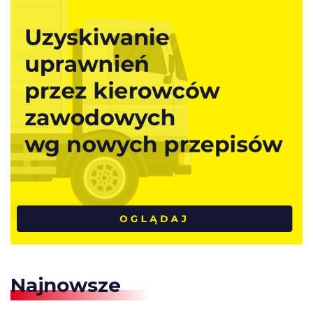
Najnowsze