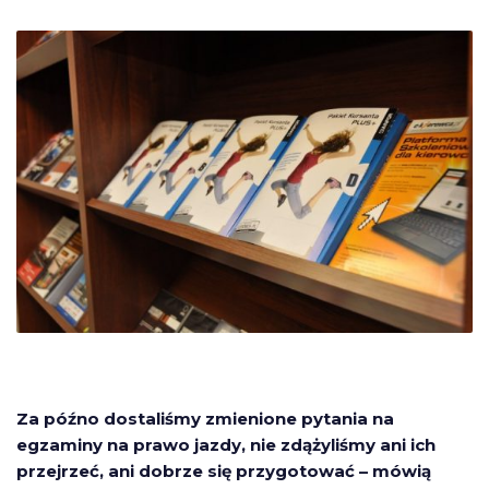
Za późno dostaliśmy zmienione pytania na
egzaminy na prawo jazdy, nie zdążyliśmy ani ich
przejrzeć, ani dobrze się przygotować – mówią