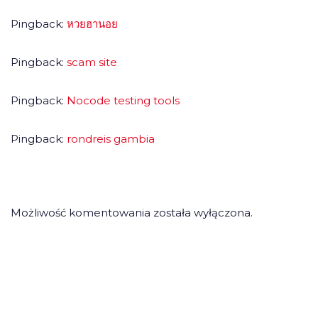
Pingback:
หวยฮานอย
Pingback:
scam site
Pingback:
Nocode testing tools
Pingback:
rondreis gambia
Możliwość komentowania została wyłączona.