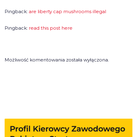
Pingback:
are liberty cap mushrooms illegal
Pingback:
read this post here
Możliwość komentowania została wyłączona.