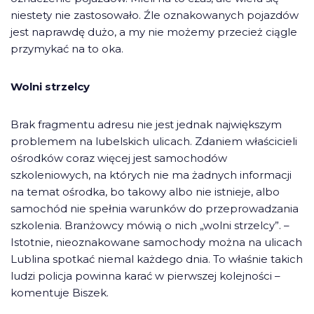
niestety nie zastosowało. Źle oznakowanych pojazdów
jest naprawdę dużo, a my nie możemy przecież ciągle
przymykać na to oka.
Wolni strzelcy
Brak fragmentu adresu nie jest jednak największym
problemem na lubelskich ulicach. Zdaniem właścicieli
ośrodków coraz więcej jest samochodów
szkoleniowych, na których nie ma żadnych informacji
na temat ośrodka, bo takowy albo nie istnieje, albo
samochód nie spełnia warunków do przeprowadzania
szkolenia. Branżowcy mówią o nich „wolni strzelcy”. –
Istotnie, nieoznakowane samochody można na ulicach
Lublina spotkać niemal każdego dnia. To właśnie takich
ludzi policja powinna karać w pierwszej kolejności –
komentuje Biszek.