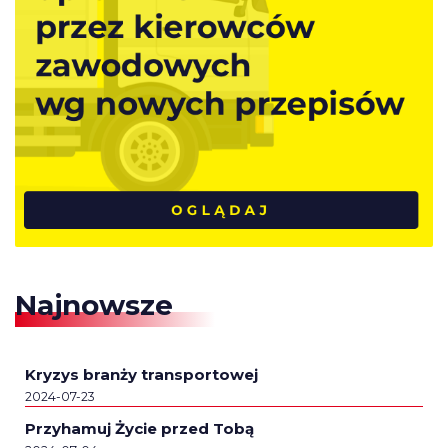
Najnowsze
Kryzys branży transportowej
2024-07-23
Przyhamuj Życie przed Tobą