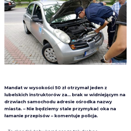
Mandat w wysokości 50 zł otrzymał jeden z
lubelskich instruktorów za… brak w widniejącym na
drzwiach samochodu adresie ośrodka nazwy
miasta. – Nie będziemy stale przymykać oka na
łamanie przepisów – komentuje policja.