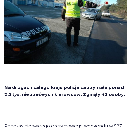
Na drogach całego kraju policja zatrzymała ponad
2,5 tys. nietrzeźwych kierowców. Zginęły 43 osoby.
Podczas pierwszego czerwcowego weekendu w 527