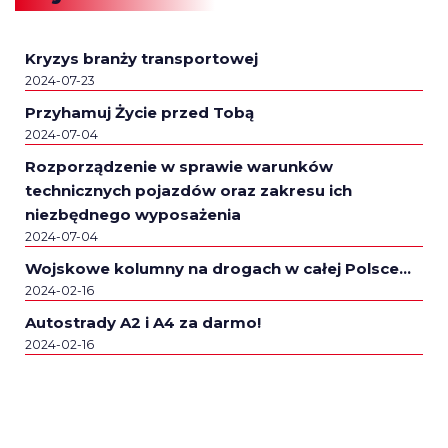
Kryzys branży transportowej
2024-07-23
Przyhamuj Życie przed Tobą
2024-07-04
Rozporządzenie w sprawie warunków
technicznych pojazdów oraz zakresu ich
niezbędnego wyposażenia
2024-07-04
Wojskowe kolumny na drogach w całej Polsce…
2024-02-16
Autostrady A2 i A4 za darmo!
2024-02-16