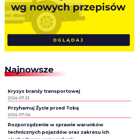
Najnowsze
Kryzys branży transportowej
2024-07-23
Przyhamuj Życie przed Tobą
2024-07-04
Rozporządzenie w sprawie warunków
technicznych pojazdów oraz zakresu ich