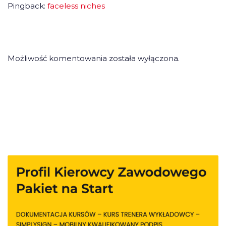
Pingback:
faceless niches
Możliwość komentowania została wyłączona.