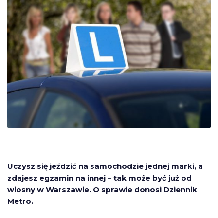
Uczysz się jeździć na samochodzie jednej marki, a
zdajesz egzamin na innej – tak może być już od
wiosny w Warszawie. O sprawie donosi Dziennik
Metro.