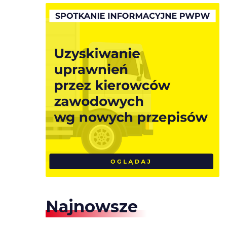
Najnowsze