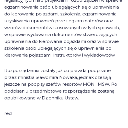
legislacyjnych nad projektami rozporządzeń w sprawie
egzaminowania osób ubiegających się o uprawnienia
do kierowania pojazdami, szkolenia, egzaminowania i
uzyskiwania uprawnień przez egzaminatorów oraz
wzorów dokumentów stosowanych w tych sprawach,
w sprawie wydawania dokumentów stwierdzających
uprawnienia do kierowania pojazdami oraz w sprawie
szkolenia osób ubiegających się o uprawnienia do
kierowania pojazdami, instruktorów i wykładowców.
Rozporządzenia zostały już co prawda podpisane
przez ministra Sławomira Nowaka, jednak czekają
jeszcze na podpisy szefów resortów MON i MSW. Po
podpisaniu przedmiotowe rozporządzenia zostaną
opublikowane w Dzienniku Ustaw.
red