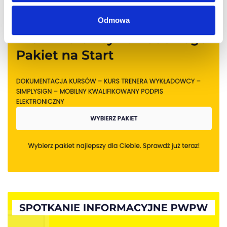
Odmowa