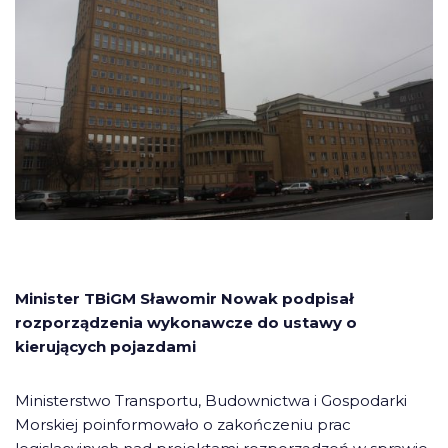
Minister TBiGM Sławomir Nowak podpisał
rozporządzenia wykonawcze do ustawy o
kierujących pojazdami
Ministerstwo Transportu, Budownictwa i Gospodarki
Morskiej poinformowało o zakończeniu prac