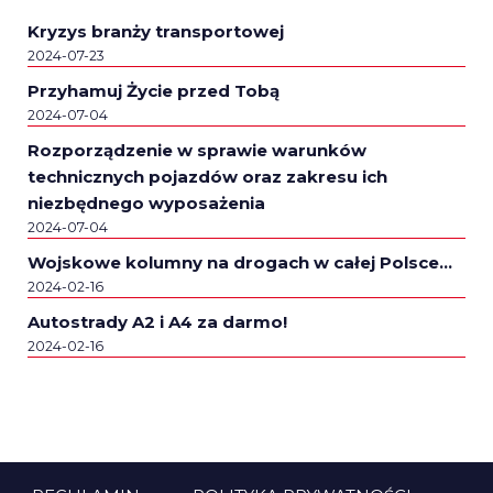
Kryzys branży transportowej
2024-07-23
Przyhamuj Życie przed Tobą
2024-07-04
Rozporządzenie w sprawie warunków
technicznych pojazdów oraz zakresu ich
niezbędnego wyposażenia
2024-07-04
Wojskowe kolumny na drogach w całej Polsce…
2024-02-16
Autostrady A2 i A4 za darmo!
2024-02-16