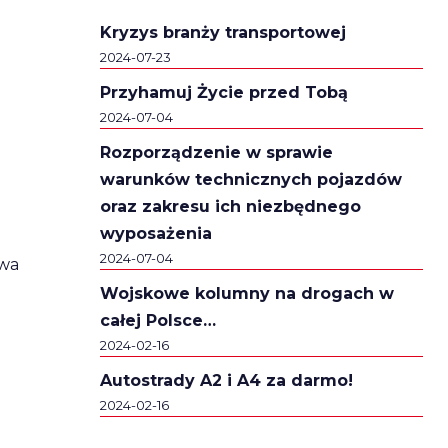
Kryzys branży transportowej
2024-07-23
Przyhamuj Życie przed Tobą
2024-07-04
Rozporządzenie w sprawie
warunków technicznych pojazdów
oraz zakresu ich niezbędnego
wyposażenia
2024-07-04
awa
Wojskowe kolumny na drogach w
całej Polsce…
2024-02-16
Autostrady A2 i A4 za darmo!
2024-02-16