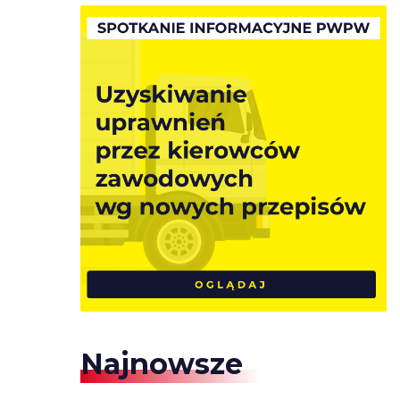
Najnowsze