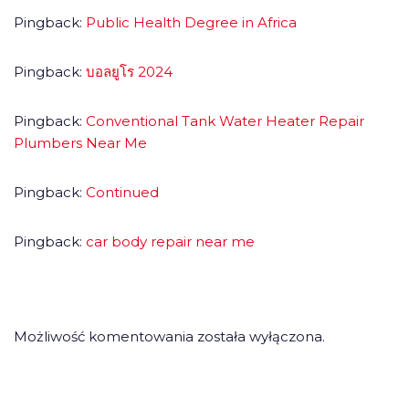
Pingback:
Public Health Degree in Africa
Pingback:
บอลยูโร 2024
Pingback:
Conventional Tank Water Heater Repair
Plumbers Near Me
Pingback:
Continued
Pingback:
car body repair near me
Możliwość komentowania została wyłączona.