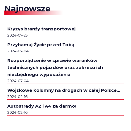
Najnowsze
Kryzys branży transportowej
2024-07-23
Przyhamuj Życie przed Tobą
2024-07-04
Rozporządzenie w sprawie warunków
technicznych pojazdów oraz zakresu ich
niezbędnego wyposażenia
2024-07-04
Wojskowe kolumny na drogach w całej Polsce…
2024-02-16
Autostrady A2 i A4 za darmo!
2024-02-16