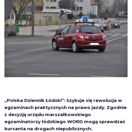
„Polska Dziennik Łódzki”: Szykuje się rewolucja w
egzaminach praktycznych na prawo jazdy. Zgodnie
z decyzją urzędu marszałkowskiego
egzaminatorzy łódzkiego WORD mogą sprawdzać
kursanta na drogach niepublicznych.