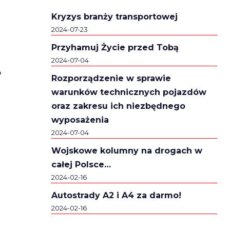
Kryzys branży transportowej
2024-07-23
Przyhamuj Życie przed Tobą
2024-07-04
o
Rozporządzenie w sprawie
warunków technicznych pojazdów
oraz zakresu ich niezbędnego
wyposażenia
2024-07-04
Wojskowe kolumny na drogach w
całej Polsce…
2024-02-16
Autostrady A2 i A4 za darmo!
2024-02-16