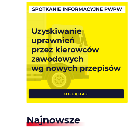
Najnowsze