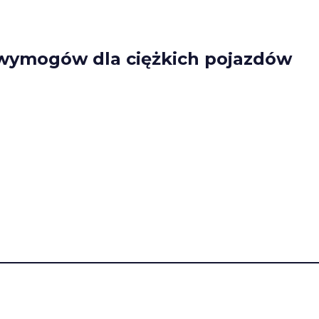
 wymogów dla ciężkich pojazdów