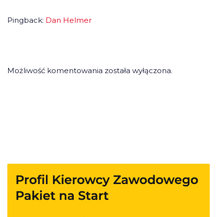
Pingback:
Dan Helmer
Możliwość komentowania została wyłączona.