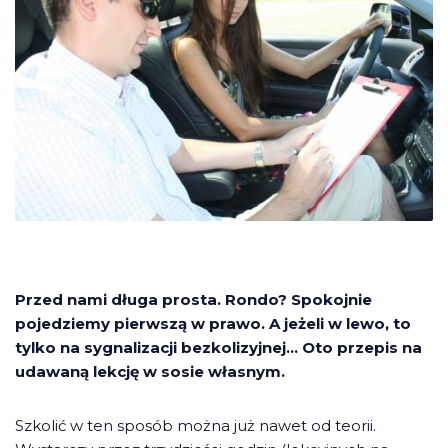
Przed nami długa prosta. Rondo? Spokojnie
pojedziemy pierwszą w prawo. A jeżeli w lewo, to
tylko na sygnalizacji bezkolizyjnej… Oto przepis na
udawaną lekcję w sosie własnym.
Szkolić w ten sposób można już nawet od teorii.