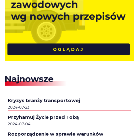
Najnowsze
Kryzys branży transportowej
2024-07-23
Przyhamuj Życie przed Tobą
2024-07-04
Rozporządzenie w sprawie warunków