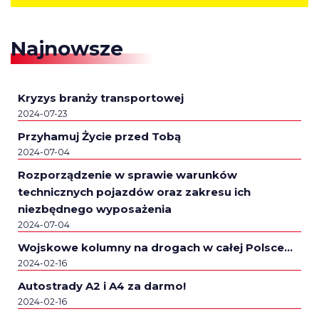
Najnowsze
Kryzys branży transportowej
2024-07-23
Przyhamuj Życie przed Tobą
2024-07-04
Rozporządzenie w sprawie warunków
technicznych pojazdów oraz zakresu ich
niezbędnego wyposażenia
2024-07-04
Wojskowe kolumny na drogach w całej Polsce…
2024-02-16
Autostrady A2 i A4 za darmo!
2024-02-16