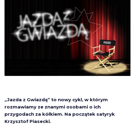
„Jazda z Gwiazdą” to nowy cykl, w którym
rozmawiamy ze znanymi osobami o ich
przygodach za kółkiem. Na początek satyryk
Krzysztof Piasecki.