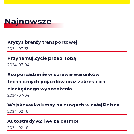
Najnowsze
Kryzys branży transportowej
2024-07-23
Przyhamuj Życie przed Tobą
2024-07-04
Rozporządzenie w sprawie warunków
technicznych pojazdów oraz zakresu ich
niezbędnego wyposażenia
2024-07-04
Wojskowe kolumny na drogach w całej Polsce…
2024-02-16
Autostrady A2 i A4 za darmo!
2024-02-16