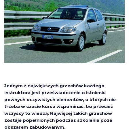
Jednym z największych grzechów każdego
instruktora jest przeświadczenie o istnieniu
pewnych oczywistych elementów, o których nie
trzeba w czasie kursu wspominać, bo przecież
wszyscy to wiedzą. Najwięcej takich grzechów
zostaje popełnionych podczas szkolenia poza
obszarem zabudowanym.