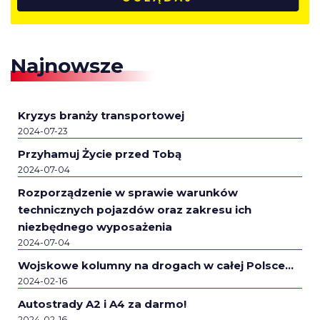
Najnowsze
Kryzys branży transportowej
2024-07-23
Przyhamuj Życie przed Tobą
2024-07-04
Rozporządzenie w sprawie warunków
technicznych pojazdów oraz zakresu ich
niezbędnego wyposażenia
2024-07-04
Wojskowe kolumny na drogach w całej Polsce…
2024-02-16
Autostrady A2 i A4 za darmo!
2024-02-16