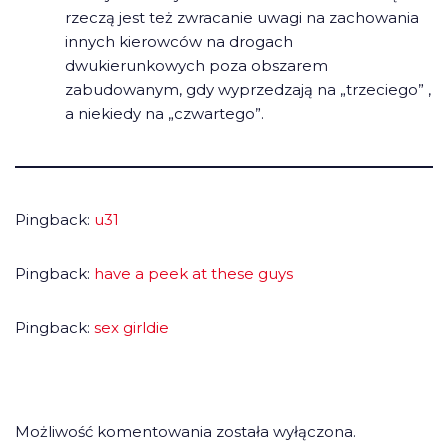
rzeczą jest też zwracanie uwagi na zachowania
innych kierowców na drogach
dwukierunkowych poza obszarem
zabudowanym, gdy wyprzedzają na „trzeciego” ,
a niekiedy na „czwartego”.
Pingback:
u31
Pingback:
have a peek at these guys
Pingback:
sex girldie
Możliwość komentowania została wyłączona.