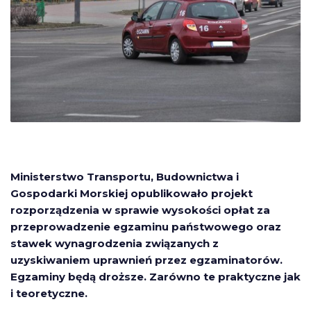
Ministerstwo Transportu, Budownictwa i
Gospodarki Morskiej opublikowało projekt
rozporządzenia w sprawie wysokości opłat za
przeprowadzenie egzaminu państwowego oraz
stawek wynagrodzenia związanych z
uzyskiwaniem uprawnień przez egzaminatorów.
Egzaminy będą droższe. Zarówno te praktyczne jak
i teoretyczne.