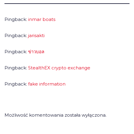
Pingback:
inmar boats
Pingback:
jarisakti
Pingback:
ข่าวบอล
Pingback:
StealthEX crypto exchange
Pingback:
fake information
Możliwość komentowania została wyłączona.