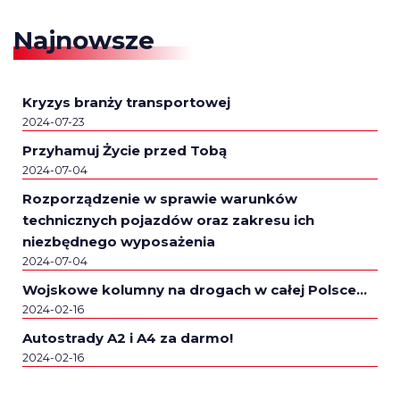
Najnowsze
Kryzys branży transportowej
2024-07-23
Przyhamuj Życie przed Tobą
2024-07-04
Rozporządzenie w sprawie warunków
technicznych pojazdów oraz zakresu ich
niezbędnego wyposażenia
2024-07-04
Wojskowe kolumny na drogach w całej Polsce…
2024-02-16
Autostrady A2 i A4 za darmo!
2024-02-16