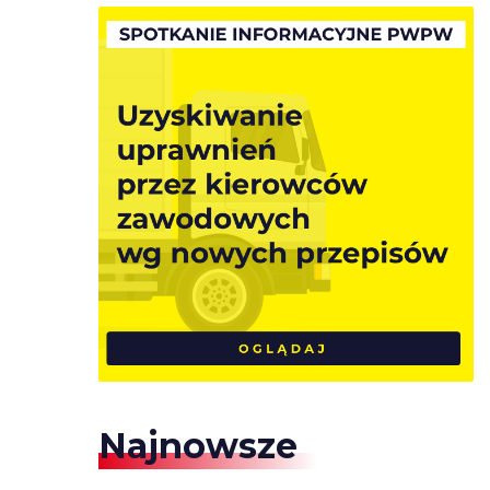
Najnowsze