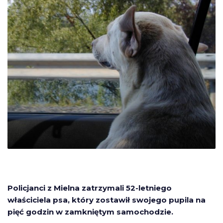
Policjanci z Mielna zatrzymali 52-letniego
właściciela psa, który zostawił swojego pupila na
pięć godzin w zamkniętym samochodzie.