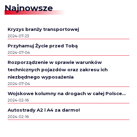
Najnowsze
Kryzys branży transportowej
2024-07-23
Przyhamuj Życie przed Tobą
2024-07-04
Rozporządzenie w sprawie warunków
technicznych pojazdów oraz zakresu ich
niezbędnego wyposażenia
2024-07-04
Wojskowe kolumny na drogach w całej Polsce…
2024-02-16
Autostrady A2 i A4 za darmo!
2024-02-16