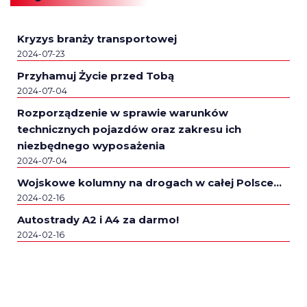
Kryzys branży transportowej
2024-07-23
Przyhamuj Życie przed Tobą
2024-07-04
Rozporządzenie w sprawie warunków
technicznych pojazdów oraz zakresu ich
niezbędnego wyposażenia
2024-07-04
Wojskowe kolumny na drogach w całej Polsce…
2024-02-16
Autostrady A2 i A4 za darmo!
2024-02-16