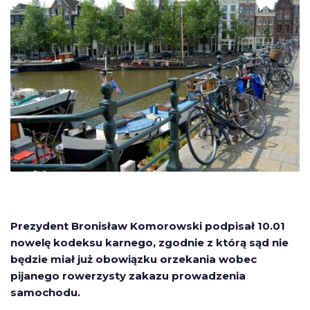
Prezydent Bronisław Komorowski podpisał 10.01
nowelę kodeksu karnego, zgodnie z którą sąd nie
będzie miał już obowiązku orzekania wobec
pijanego rowerzysty zakazu prowadzenia
samochodu.