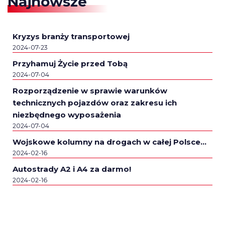
Najnowsze
Kryzys branży transportowej
2024-07-23
Przyhamuj Życie przed Tobą
2024-07-04
Rozporządzenie w sprawie warunków
technicznych pojazdów oraz zakresu ich
niezbędnego wyposażenia
2024-07-04
Wojskowe kolumny na drogach w całej Polsce…
2024-02-16
Autostrady A2 i A4 za darmo!
2024-02-16