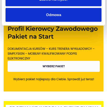
Odmowa