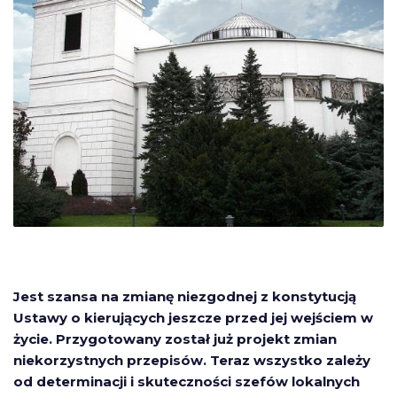
Jest szansa na zmianę niezgodnej z konstytucją
Ustawy o kierujących jeszcze przed jej wejściem w
życie. Przygotowany został już projekt zmian
niekorzystnych przepisów. Teraz wszystko zależy
od determinacji i skuteczności szefów lokalnych