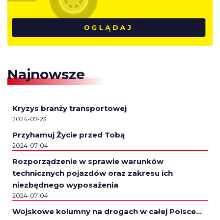
Najnowsze
Kryzys branży transportowej
2024-07-23
Przyhamuj Życie przed Tobą
2024-07-04
Rozporządzenie w sprawie warunków
technicznych pojazdów oraz zakresu ich
niezbędnego wyposażenia
2024-07-04
Wojskowe kolumny na drogach w całej Polsce…