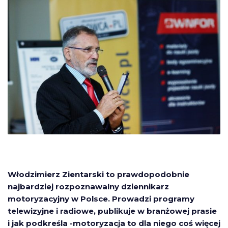
Włodzimierz Zientarski to prawdopodobnie
najbardziej rozpoznawalny dziennikarz
motoryzacyjny w Polsce. Prowadzi programy
telewizyjne i radiowe, publikuje w branżowej prasie
i jak podkreśla -motoryzacja to dla niego coś więcej