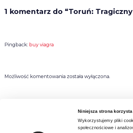
1 komentarz do “Toruń: Tragiczn
Pingback:
buy viagra
Możliwość komentowania została wyłączona.
Niniejsza strona korzysta
Wykorzystujemy pliki cook
społecznościowe i analizo