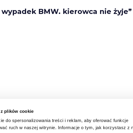
y wypadek BMW. kierowca nie żyje”
 z plików cookie
ie do spersonalizowania treści i reklam, aby oferować funkcje
wać ruch w naszej witrynie. Informacje o tym, jak korzystasz z 