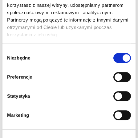
korzystasz z naszej witryny, udostępniamy partnerom
społecznościowym, reklamowym i analitycznym.
Partnerzy mogą połączyć te informacje z innymi danymi
otrzymanymi od Ciebie lub uzyskanymi podczas
korzystania z ich usług.
Wybór
Niezbędne
zgody
Preferencje
Statystyka
Marketing