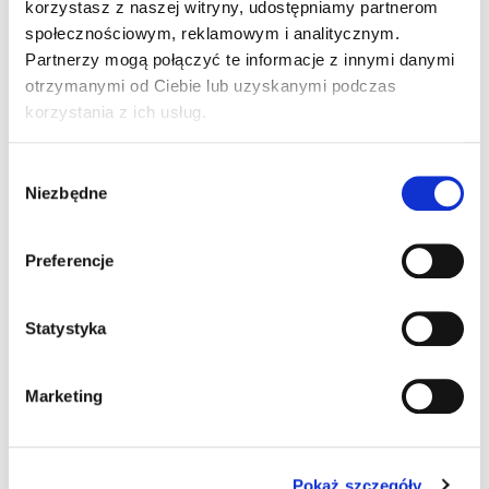
korzystasz z naszej witryny, udostępniamy partnerom
społecznościowym, reklamowym i analitycznym.
Partnerzy mogą połączyć te informacje z innymi danymi
otrzymanymi od Ciebie lub uzyskanymi podczas
korzystania z ich usług.
Wybór
Niezbędne
zgody
Preferencje
Statystyka
Marketing
Pokaż szczegóły