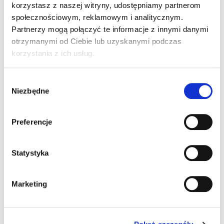
korzystasz z naszej witryny, udostępniamy partnerom
społecznościowym, reklamowym i analitycznym.
Partnerzy mogą połączyć te informacje z innymi danymi
otrzymanymi od Ciebie lub uzyskanymi podczas
korzystania z ich usług.
Wybór
Niezbędne
zgody
Preferencje
Statystyka
Marketing