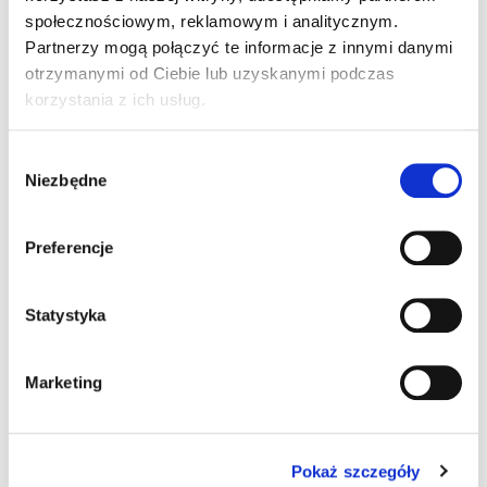
społecznościowym, reklamowym i analitycznym.
Partnerzy mogą połączyć te informacje z innymi danymi
otrzymanymi od Ciebie lub uzyskanymi podczas
korzystania z ich usług.
Wybór
Niezbędne
zgody
Preferencje
Statystyka
Marketing
Pokaż szczegóły